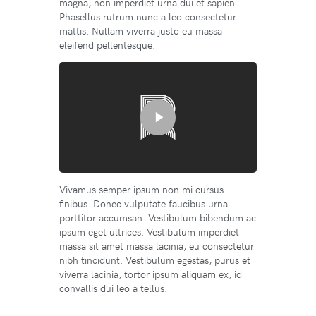
magna, non imperdiet urna dui et sapien.
Phasellus rutrum nunc a leo consectetur
mattis. Nullam viverra justo eu massa
eleifend pellentesque.
Vivamus semper ipsum non mi cursus
finibus. Donec vulputate faucibus urna
porttitor accumsan. Vestibulum bibendum ac
ipsum eget ultrices. Vestibulum imperdiet
massa sit amet massa lacinia, eu consectetur
nibh tincidunt. Vestibulum egestas, purus et
viverra lacinia, tortor ipsum aliquam ex, id
convallis dui leo a tellus.