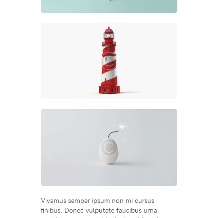
Vivamus semper ipsum non mi cursus
finibus. Donec vulputate faucibus urna