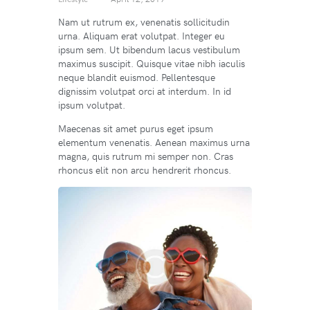
Nam ut rutrum ex, venenatis sollicitudin
urna. Aliquam erat volutpat. Integer eu
ipsum sem. Ut bibendum lacus vestibulum
maximus suscipit. Quisque vitae nibh iaculis
neque blandit euismod. Pellentesque
dignissim volutpat orci at interdum. In id
ipsum volutpat.
Maecenas sit amet purus eget ipsum
elementum venenatis. Aenean maximus urna
magna, quis rutrum mi semper non. Cras
rhoncus elit non arcu hendrerit rhoncus.