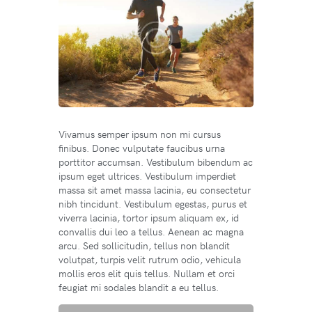
Vivamus semper ipsum non mi cursus
finibus. Donec vulputate faucibus urna
porttitor accumsan. Vestibulum bibendum ac
ipsum eget ultrices. Vestibulum imperdiet
massa sit amet massa lacinia, eu consectetur
nibh tincidunt. Vestibulum egestas, purus et
viverra lacinia, tortor ipsum aliquam ex, id
convallis dui leo a tellus. Aenean ac magna
arcu. Sed sollicitudin, tellus non blandit
volutpat, turpis velit rutrum odio, vehicula
mollis eros elit quis tellus. Nullam et orci
feugiat mi sodales blandit a eu tellus.