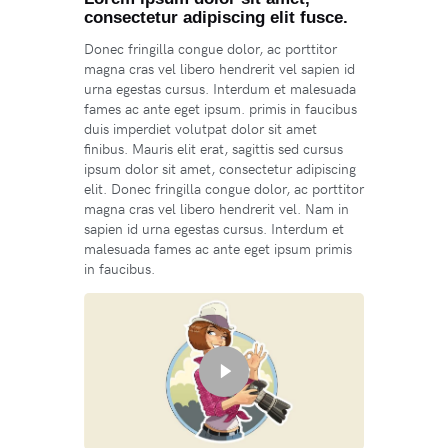
consectetur adipiscing elit fusce.
Donec fringilla congue dolor, ac porttitor
magna cras vel libero hendrerit vel sapien id
urna egestas cursus. Interdum et malesuada
fames ac ante eget ipsum. primis in faucibus
duis imperdiet volutpat dolor sit amet
finibus. Mauris elit erat, sagittis sed cursus
ipsum dolor sit amet, consectetur adipiscing
elit. Donec fringilla congue dolor, ac porttitor
magna cras vel libero hendrerit vel. Nam in
sapien id urna egestas cursus. Interdum et
malesuada fames ac ante eget ipsum primis
in faucibus.