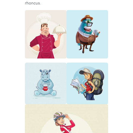
rhoncus.