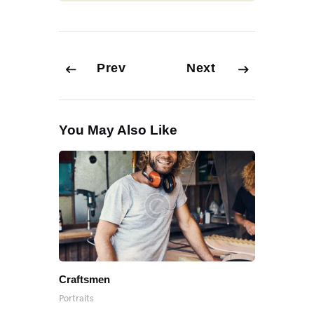
Prev
Next
You May Also Like
Craftsmen
Portraits