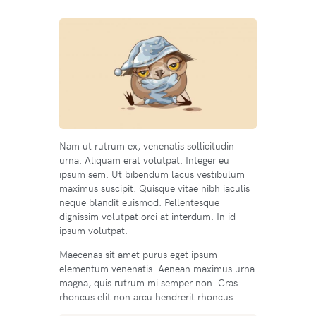
Nam ut rutrum ex, venenatis sollicitudin
urna. Aliquam erat volutpat. Integer eu
ipsum sem. Ut bibendum lacus vestibulum
maximus suscipit. Quisque vitae nibh iaculis
neque blandit euismod. Pellentesque
dignissim volutpat orci at interdum. In id
ipsum volutpat.
Maecenas sit amet purus eget ipsum
elementum venenatis. Aenean maximus urna
magna, quis rutrum mi semper non. Cras
rhoncus elit non arcu hendrerit rhoncus.