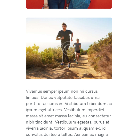
Vivamus semper ipsum non mi cursus
finibus. Donec vulputate faucibus urna
porttitor accumsan. Vestibulum bibendum ac
ipsum eget ultrices. Vestibulum imperdiet
massa sit amet massa lacinia, eu consectetur
nibh tincidunt. Vestibulum egestas, purus et
viverra lacinia, tortor ipsum aliquam ex, id
convallis dui leo a tellus. Aenean ac magna