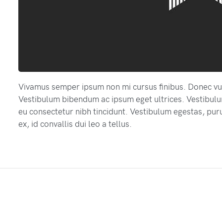
Vivamus semper ipsum non mi cursus finibus. Donec vu
Vestibulum bibendum ac ipsum eget ultrices. Vestibulu
eu consectetur nibh tincidunt. Vestibulum egestas, puru
ex, id convallis dui leo a tellus.