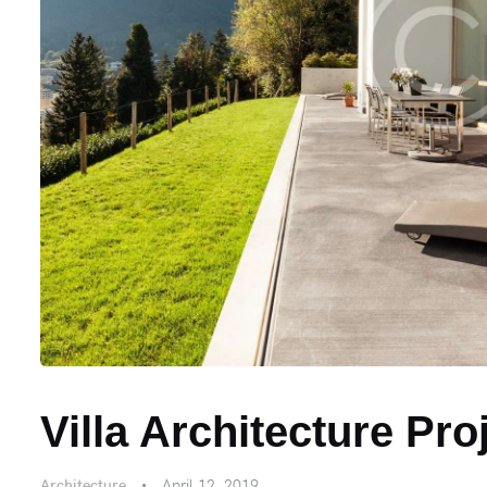
Villa Architecture Pro
Architecture
April 12, 2019