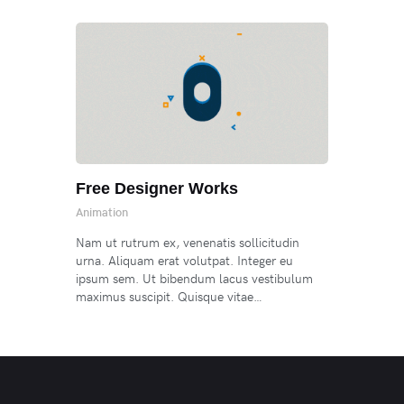
Free Designer Works
Animation
Nam ut rutrum ex, venenatis sollicitudin
urna. Aliquam erat volutpat. Integer eu
ipsum sem. Ut bibendum lacus vestibulum
maximus suscipit. Quisque vitae…