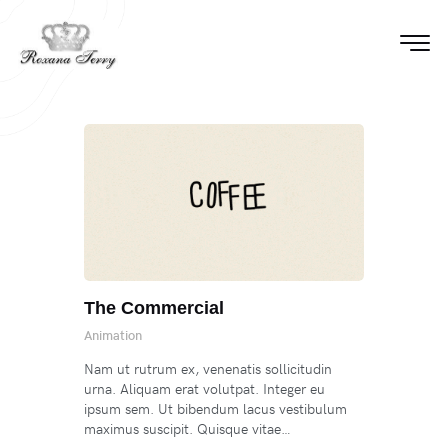
The Commercial
Animation
Nam ut rutrum ex, venenatis sollicitudin
urna. Aliquam erat volutpat. Integer eu
ipsum sem. Ut bibendum lacus vestibulum
maximus suscipit. Quisque vitae…