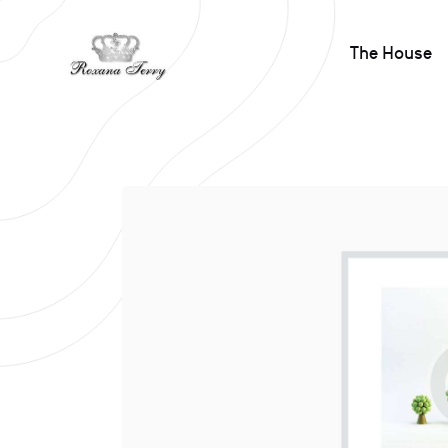
The House